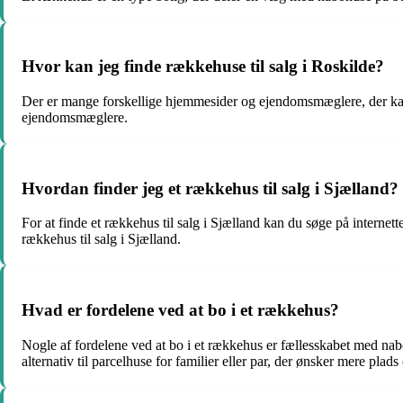
Hvor kan jeg finde rækkehuse til salg i Roskilde?
Der er mange forskellige hjemmesider og ejendomsmæglere, der kan h
ejendomsmæglere.
Hvordan finder jeg et rækkehus til salg i Sjælland?
For at finde et rækkehus til salg i Sjælland kan du søge på intern
rækkehus til salg i Sjælland.
Hvad er fordelene ved at bo i et rækkehus?
Nogle af fordelene ved at bo i et rækkehus er fællesskabet med nab
alternativ til parcelhuse for familier eller par, der ønsker mere plads