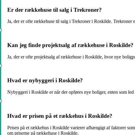
Er der rækkehuse til salg i Trekroner?
Ja, der er ofte rækkehuse til salg i Trekroner i Roskilde. Trekroner 
Kan jeg finde projektsalg af rækkehuse i Roskilde?
Ja, der er ofte projektsalg af rækkehuse i Roskilde, hvor nye bolig
Hvad er nybyggeri i Roskilde?
Nybyggeri i Roskilde er når der opføres nye boliger, enten som led 
Hvad er prisen på et rækkehus i Roskilde?
Prisen på et rækkehus i Roskilde varierer afhængigt af faktorer som
om priserne på rækkehuse i Roskilde.