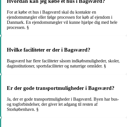
Hvordan kan jeg købe et hus i Bagsværd?
For at købe et hus i Bagsværd skal du kontakte en
ejendomsmægler eller følge processen for køb af ejendom i
Danmark. En ejendomsmægler vil kunne hjælpe dig med hele
processen. §
Hvilke faciliteter er der i Bagsværd?
Bagsværd har flere faciliteter såsom indkøbsmuligheder, skoler,
daginstitutioner, sportsfaciliteter og naturrige områder. §
Er der gode transportmuligheder i Bagsværd?
Ja, der er gode transportmuligheder i Bagsværd. Byen har bus-
og togforbindelser, der giver let adgang til resten af
Storkøbenhavn. §