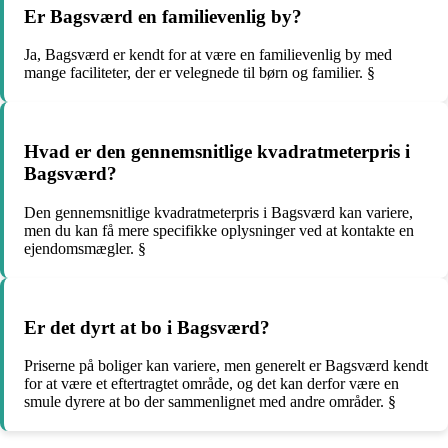
Er Bagsværd en familievenlig by?
Ja, Bagsværd er kendt for at være en familievenlig by med
mange faciliteter, der er velegnede til børn og familier. §
Hvad er den gennemsnitlige kvadratmeterpris i
Bagsværd?
Den gennemsnitlige kvadratmeterpris i Bagsværd kan variere,
men du kan få mere specifikke oplysninger ved at kontakte en
ejendomsmægler. §
Er det dyrt at bo i Bagsværd?
Priserne på boliger kan variere, men generelt er Bagsværd kendt
for at være et eftertragtet område, og det kan derfor være en
smule dyrere at bo der sammenlignet med andre områder. §