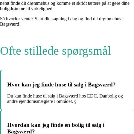
nemt finde dit drømmehus og komme et skridt tættere på at gøre dine
boligdrømme til virkelighed.
Så hvorfor vente? Start din søgning i dag og find dit drømmehus i
Bagsværd!
Ofte stillede spørgsmål
Hvor kan jeg finde huse til salg i Bagsværd?
Du kan finde huse til salg i Bagsværd hos EDC, Danbolig og
andre ejendomsmæglere i området. §
Hvordan kan jeg finde en bolig til salg i
Bagsværd?