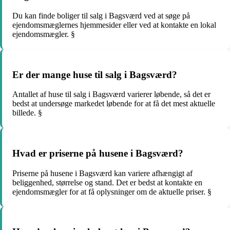
Du kan finde boliger til salg i Bagsværd ved at søge på
ejendomsmæglernes hjemmesider eller ved at kontakte en lokal
ejendomsmægler. §
Er der mange huse til salg i Bagsværd?
Antallet af huse til salg i Bagsværd varierer løbende, så det er
bedst at undersøge markedet løbende for at få det mest aktuelle
billede. §
Hvad er priserne på husene i Bagsværd?
Priserne på husene i Bagsværd kan variere afhængigt af
beliggenhed, størrelse og stand. Det er bedst at kontakte en
ejendomsmægler for at få oplysninger om de aktuelle priser. §