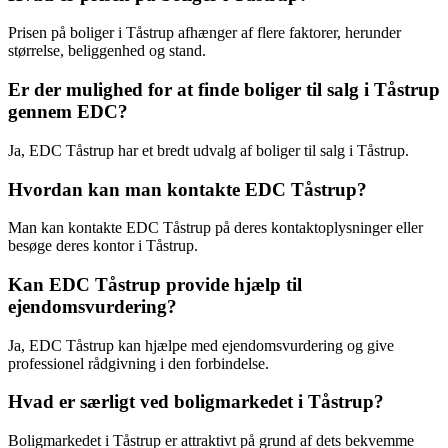
Prisen på boliger i Tåstrup afhænger af flere faktorer, herunder
størrelse, beliggenhed og stand.
Er der mulighed for at finde boliger til salg i Tåstrup
gennem EDC?
Ja, EDC Tåstrup har et bredt udvalg af boliger til salg i Tåstrup.
Hvordan kan man kontakte EDC Tåstrup?
Man kan kontakte EDC Tåstrup på deres kontaktoplysninger eller
besøge deres kontor i Tåstrup.
Kan EDC Tåstrup provide hjælp til
ejendomsvurdering?
Ja, EDC Tåstrup kan hjælpe med ejendomsvurdering og give
professionel rådgivning i den forbindelse.
Hvad er særligt ved boligmarkedet i Tåstrup?
Boligmarkedet i Tåstrup er attraktivt på grund af dets bekvemme