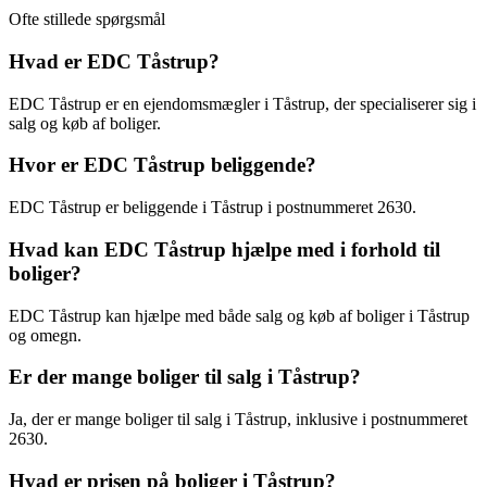
Ofte stillede spørgsmål
Hvad er EDC Tåstrup?
EDC Tåstrup er en ejendomsmægler i Tåstrup, der specialiserer sig i
salg og køb af boliger.
Hvor er EDC Tåstrup beliggende?
EDC Tåstrup er beliggende i Tåstrup i postnummeret 2630.
Hvad kan EDC Tåstrup hjælpe med i forhold til
boliger?
EDC Tåstrup kan hjælpe med både salg og køb af boliger i Tåstrup
og omegn.
Er der mange boliger til salg i Tåstrup?
Ja, der er mange boliger til salg i Tåstrup, inklusive i postnummeret
2630.
Hvad er prisen på boliger i Tåstrup?